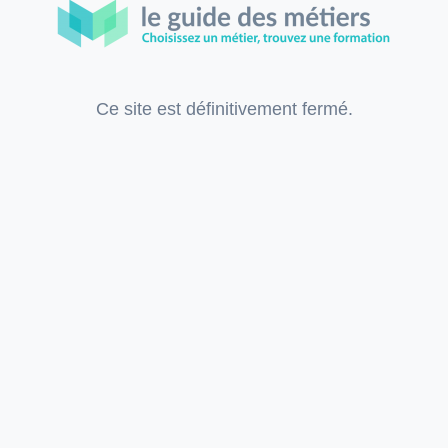
Ce site est définitivement fermé.