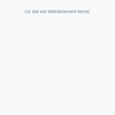
Ce site est définitivement fermé.