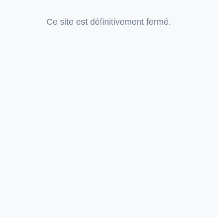
Ce site est définitivement fermé.