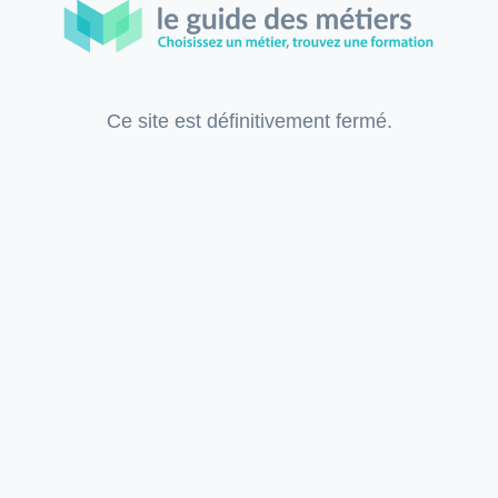
Ce site est définitivement fermé.