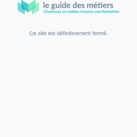
Ce site est définitivement fermé.