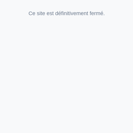
Ce site est définitivement fermé.