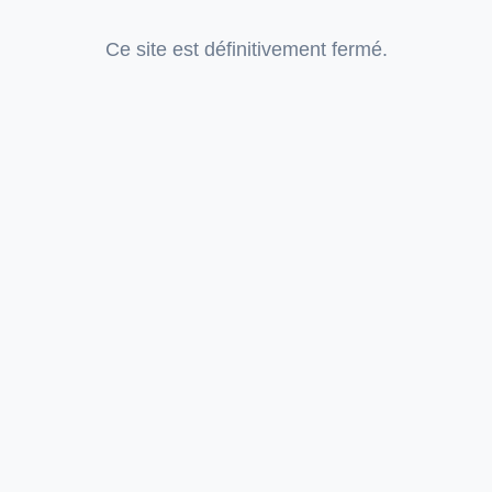
Ce site est définitivement fermé.