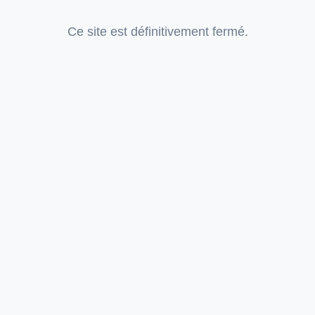
Ce site est définitivement fermé.