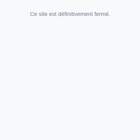
Ce site est définitivement fermé.