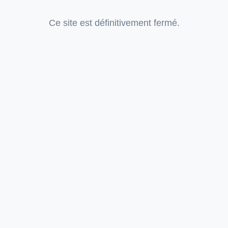
Ce site est définitivement fermé.