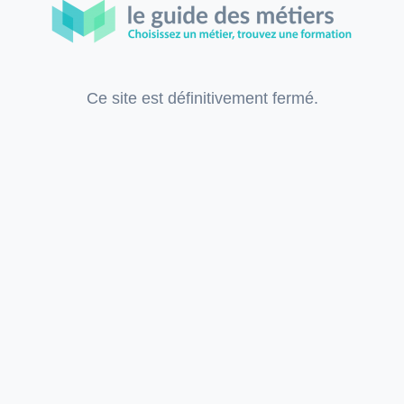
Ce site est définitivement fermé.