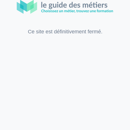
Ce site est définitivement fermé.