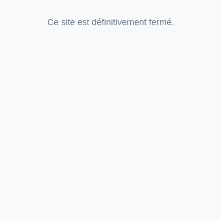
Ce site est définitivement fermé.