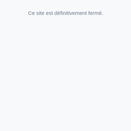
Ce site est définitivement fermé.