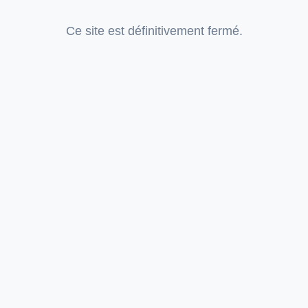
Ce site est définitivement fermé.