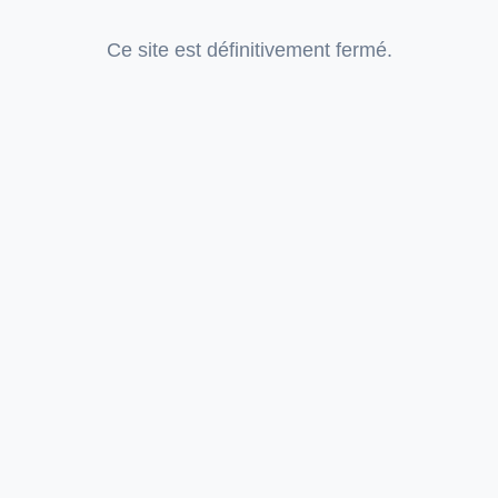
Ce site est définitivement fermé.