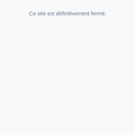
Ce site est définitivement fermé.