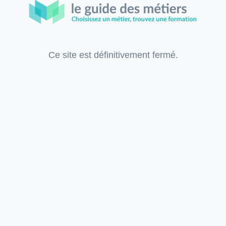
Ce site est définitivement fermé.