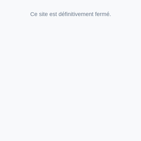
Ce site est définitivement fermé.