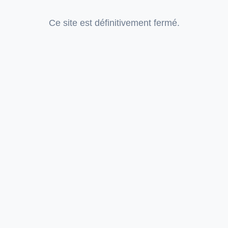
Ce site est définitivement fermé.