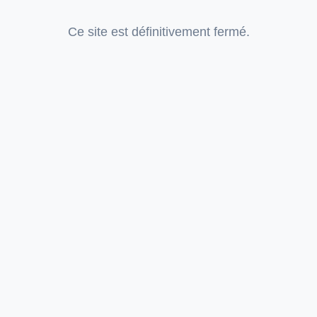
Ce site est définitivement fermé.