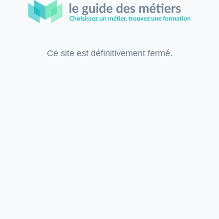
Ce site est définitivement fermé.