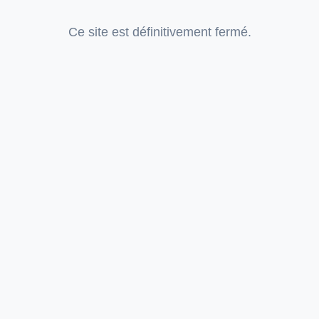
Ce site est définitivement fermé.