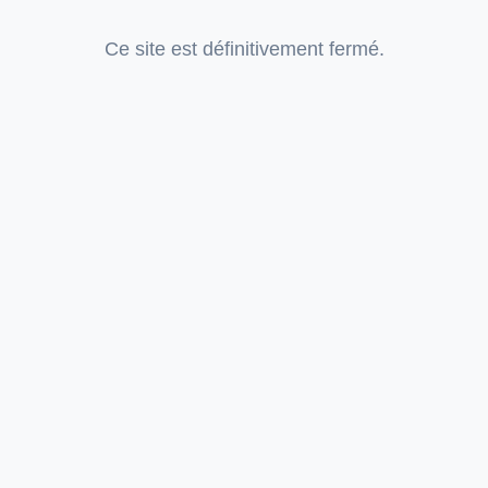
Ce site est définitivement fermé.