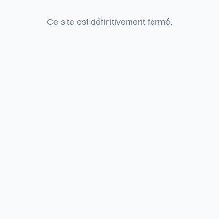
Ce site est définitivement fermé.