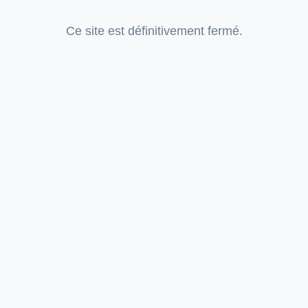
Ce site est définitivement fermé.