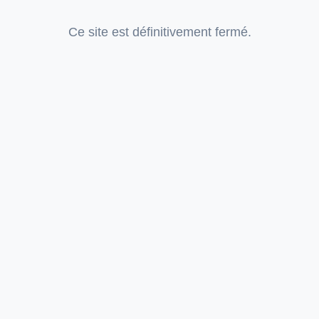
Ce site est définitivement fermé.