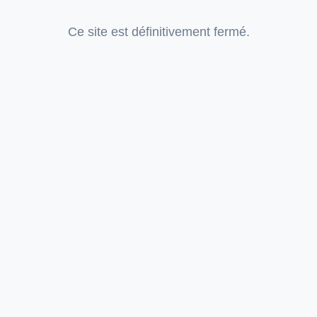
Ce site est définitivement fermé.