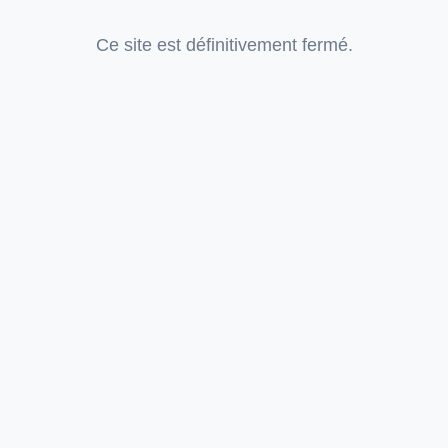
Ce site est définitivement fermé.