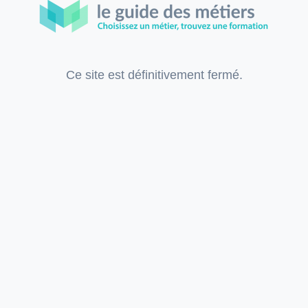
Ce site est définitivement fermé.