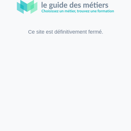
Ce site est définitivement fermé.