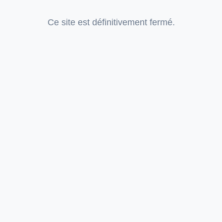
Ce site est définitivement fermé.