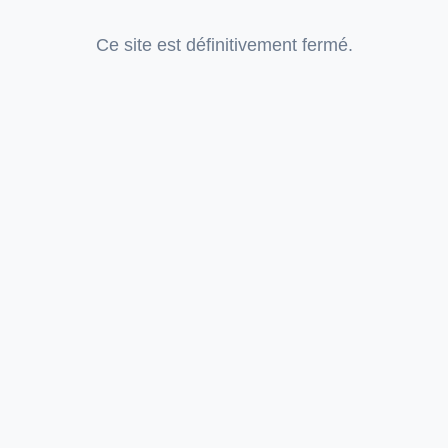
Ce site est définitivement fermé.