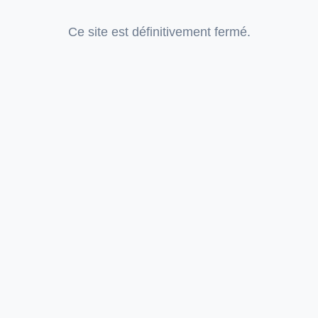
Ce site est définitivement fermé.