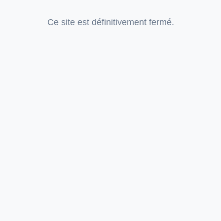
Ce site est définitivement fermé.