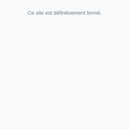
Ce site est définitivement fermé.