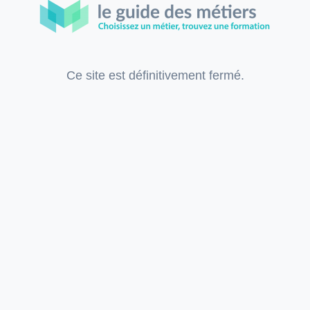
Ce site est définitivement fermé.