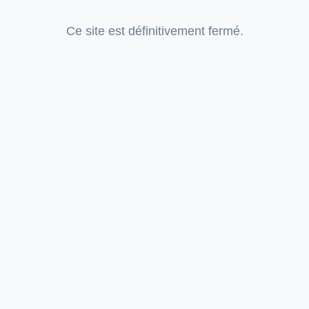
Ce site est définitivement fermé.