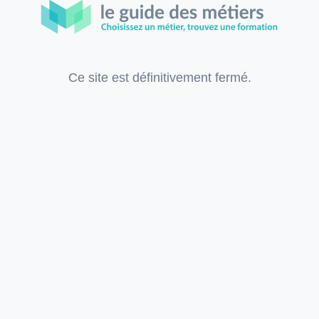
Ce site est définitivement fermé.