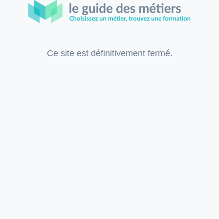
Ce site est définitivement fermé.