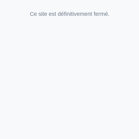
Ce site est définitivement fermé.