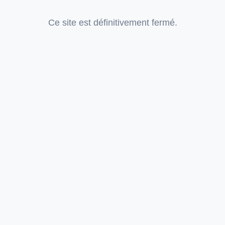
Ce site est définitivement fermé.