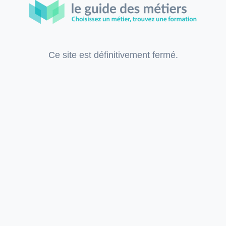
Ce site est définitivement fermé.