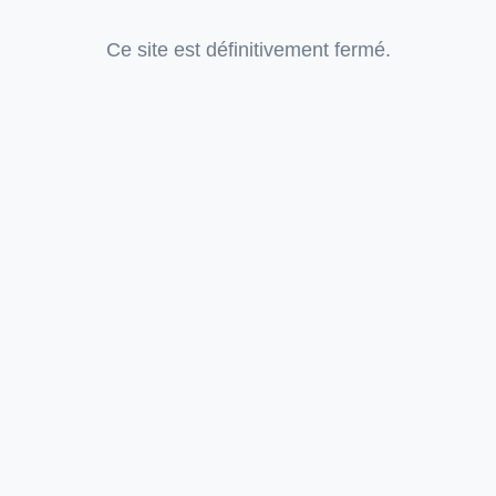
Ce site est définitivement fermé.