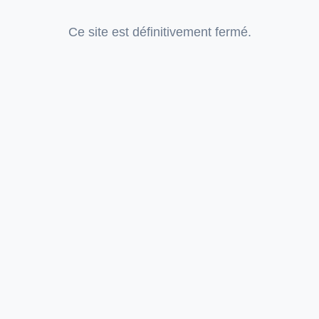
Ce site est définitivement fermé.