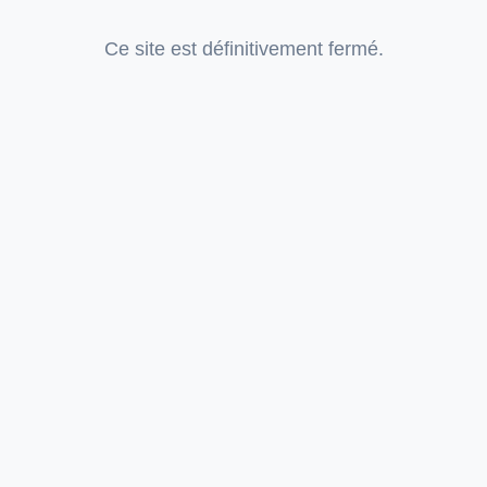
Ce site est définitivement fermé.