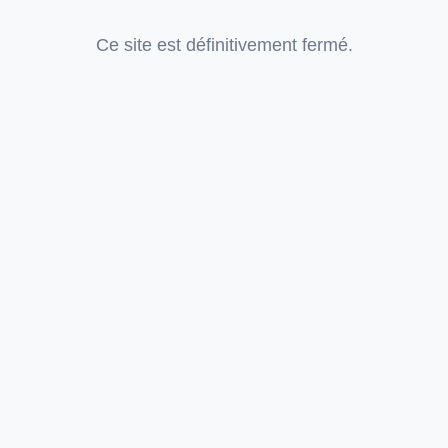
Ce site est définitivement fermé.