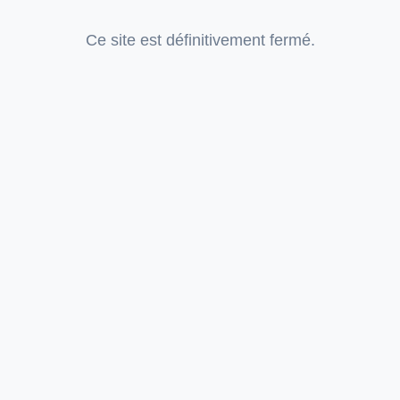
Ce site est définitivement fermé.