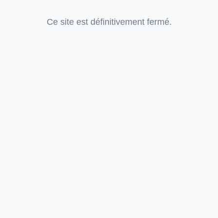
Ce site est définitivement fermé.