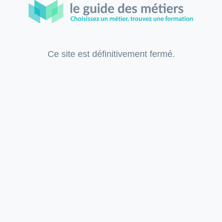
Ce site est définitivement fermé.